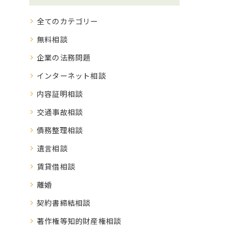
全てのカテゴリー
無料相談
企業の法務問題
インターネット相談
内容証明相談
交通事故相談
債務整理相談
遺言相談
賃貸借相談
離婚
契約書締結相談
著作権等知的財産権相談