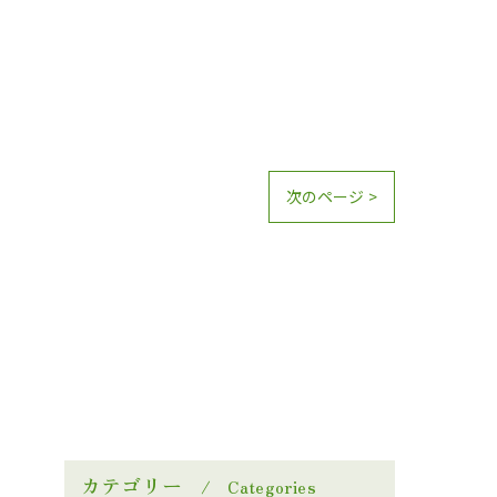
次のページ >
カテゴリー
Categories