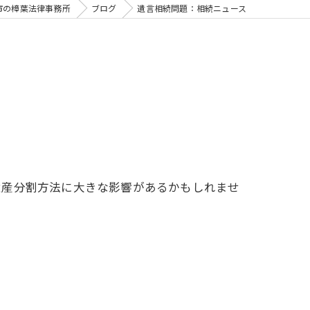
市の樟葉法律事務所
ブログ
遺言相続問題：相続ニュース
遺産分割方法に大きな影響があるかもしれませ