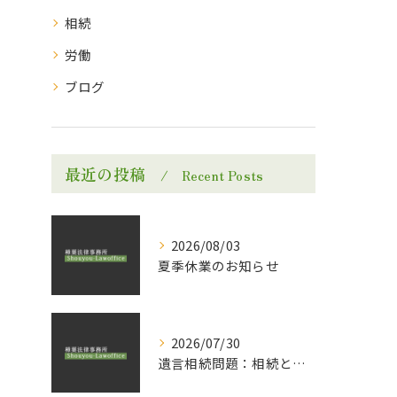
相続
労働
ブログ
最近の投稿
Recent Posts
2026/08/03
夏季休業のお知らせ
2026/07/30
遺言相続問題：相続と贈与についてのランディングページ公開のお知らせ