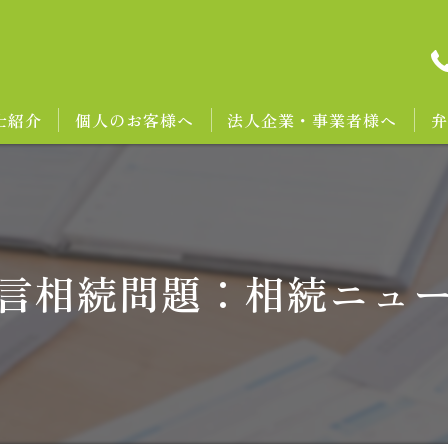
士紹介
個人のお客様へ
法人企業・事業者様へ
弁
言相続問題：相続ニュ