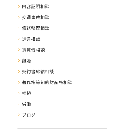
内容証明相談
交通事故相談
債務整理相談
遺言相談
賃貸借相談
離婚
契約書締結相談
著作権等知的財産権相談
相続
労働
ブログ