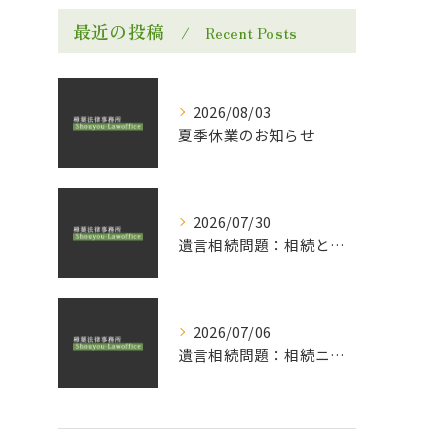
最近の投稿
Recent Posts
2026/08/03
夏季休業のお知らせ
2026/07/30
遺言相続問題：相続と贈与についてのランディングページ公開のお知らせ
2026/07/06
遺言相続問題：相続ニュース