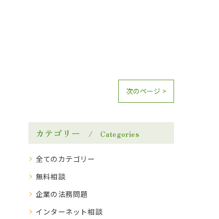
次のページ >
カテゴリー
Categories
全てのカテゴリー
無料相談
企業の法務問題
インターネット相談