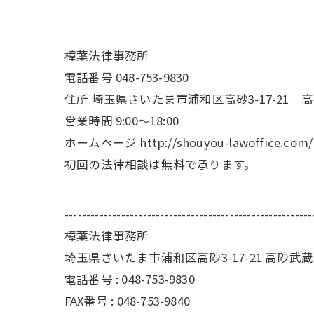
樟葉法律事務所
電話番号 048-753-9830
住所 埼玉県さいたま市浦和区高砂3-17-21 
営業時間 9:00～18:00
ホームページ
http://shouyou-lawoffice.com/
初回の法律相談は無料で承ります。
---------------------------------------------------------
樟葉法律事務所
埼玉県さいたま市浦和区高砂3-17-21 高砂武
電話番号 : 048-753-9830
FAX番号 : 048-753-9840