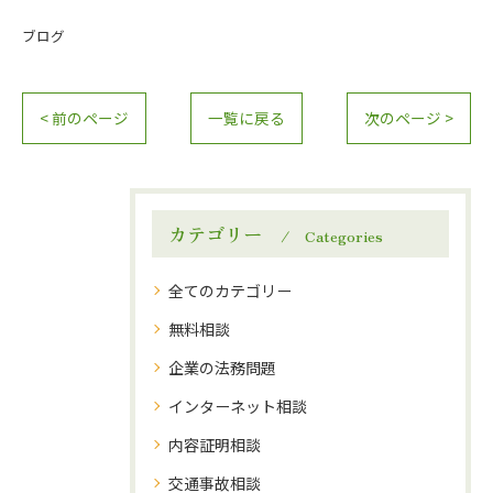
ブログ
< 前のページ
一覧に戻る
次のページ >
カテゴリー
Categories
全てのカテゴリー
無料相談
企業の法務問題
インターネット相談
内容証明相談
交通事故相談