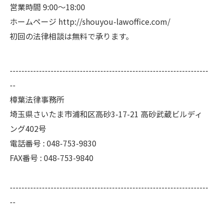
営業時間 9:00～18:00
ホームページ
http://shouyou-lawoffice.com/
初回の法律相談は無料で承ります。
--------------------------------------------------------------------
--
樟葉法律事務所
埼玉県さいたま市浦和区高砂3-17-21 高砂武蔵ビルディ
ング402号
電話番号 : 048-753-9830
FAX番号 : 048-753-9840
--------------------------------------------------------------------
--