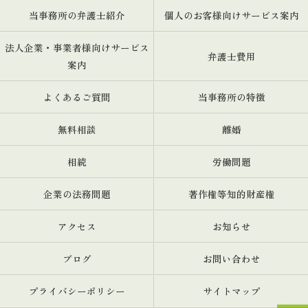
当事務所の弁護士紹介
個人のお客様向けサービス案内
法人企業・事業者様向けサービス
弁護士費用
案内
よくあるご質問
当事務所の特徴
無料相談
離婚
相続
労働問題
企業の法務問題
著作権等知的財産権
アクセス
お知らせ
ブログ
お問い合わせ
プライバシーポリシー
サイトマップ