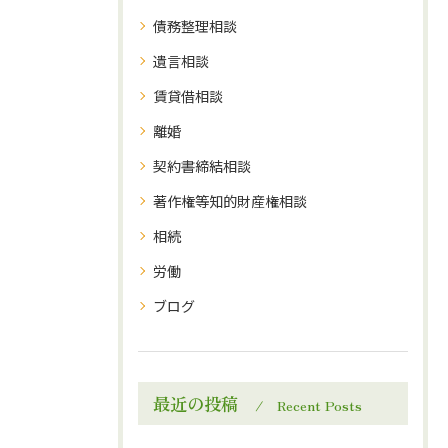
債務整理相談
遺言相談
賃貸借相談
離婚
契約書締結相談
著作権等知的財産権相談
相続
労働
ブログ
最近の投稿
Recent Posts