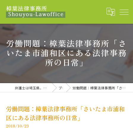
労働問題：樟葉法律事務所「さ
いたま市浦和区にある法律事務
所の日常」
弁護士は埼玉県、さいたま市の樟葉法律事務所
ブログ
労働問題：樟葉法律事務所「さいたま市浦和区にある法律事務所の日常」
労働問題：樟葉法律事務所「さいたま市浦和
区にある法律事務所の日常」
2018/10/23