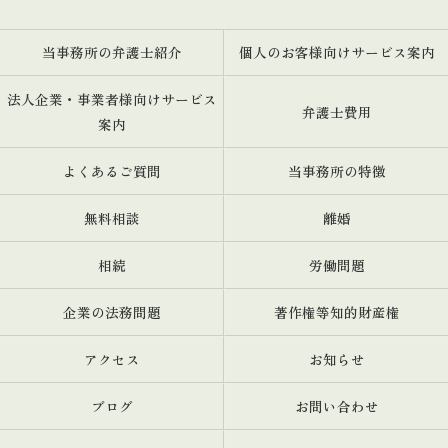
当事務所の弁護士紹介
個人のお客様向けサービス案内
法人企業・事業者様向けサービス
弁護士費用
案内
よくあるご質問
当事務所の特徴
無料相談
離婚
相続
労働問題
企業の法務問題
著作権等知的財産権
アクセス
お知らせ
ブログ
お問い合わせ