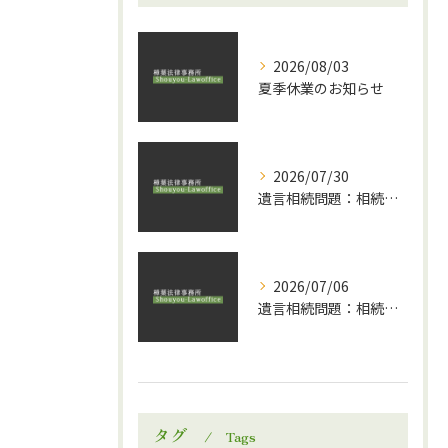
2026/08/03
夏季休業のお知らせ
2026/07/30
遺言相続問題：相続と贈与についてのランディングページ公開のお知らせ
2026/07/06
遺言相続問題：相続ニュース
タグ
Tags