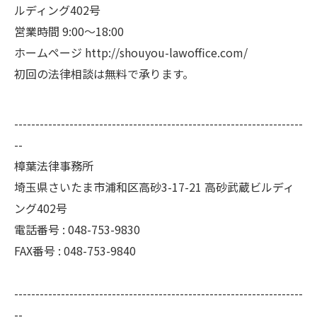
ルディング402号
営業時間 9:00～18:00
ホームページ
http://shouyou-lawoffice.com/
初回の法律相談は無料で承ります。
--------------------------------------------------------------------
--
樟葉法律事務所
埼玉県さいたま市浦和区高砂3-17-21 高砂武蔵ビルディ
ング402号
電話番号 : 048-753-9830
FAX番号 : 048-753-9840
--------------------------------------------------------------------
--