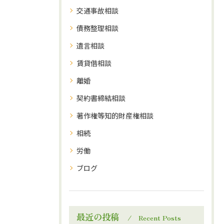
交通事故相談
債務整理相談
遺言相談
賃貸借相談
離婚
契約書締結相談
著作権等知的財産権相談
相続
労働
ブログ
最近の投稿
Recent Posts