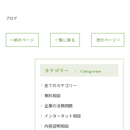
ブログ
< 前のページ
一覧に戻る
次のページ >
カテゴリー
Categories
全てのカテゴリー
無料相談
企業の法務問題
インターネット相談
内容証明相談