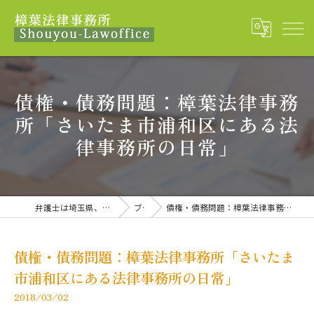
債権・債務問題：樟葉法律事務
所「さいたま市浦和区にある法
律事務所の日常」
弁護士は埼玉県、さいたま市の樟葉法律事務所
ブログ
債権・債務問題：樟葉法律事務所「さいたま市浦和区にある法律事務所の日常」
債権・債務問題：樟葉法律事務所「さいたま
市浦和区にある法律事務所の日常」
2018/03/02