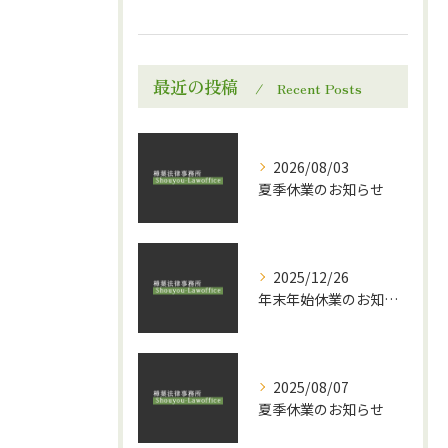
最近の投稿
Recent Posts
2026/08/03
夏季休業のお知らせ
2025/12/26
年末年始休業のお知らせ
2025/08/07
夏季休業のお知らせ