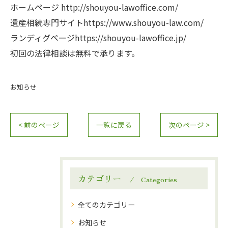
ホームページ
http://shouyou-lawoffice.com/
遺産相続専門サイト
https://www.shouyou-law.com/
ランディグページ
https://shouyou-lawoffice.jp/
初回の法律相談は無料で承ります。
お知らせ
< 前のページ
一覧に戻る
次のページ >
カテゴリー
Categories
全てのカテゴリー
お知らせ