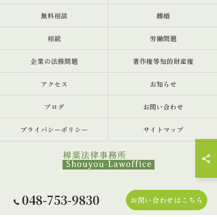
無料相談
離婚
相続
労働問題
企業の法務問題
著作権等知的財産権
アクセス
お知らせ
ブログ
お問い合わせ
プライバシーポリシー
サイトマップ
© 2026 弁護士は埼玉県、さいたま市の樟葉法律事務所 ALL RIGHTS
048-753-9830
お問い合わせはこちら
RESERVED.