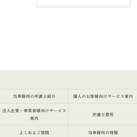
当事務所の弁護士紹介
個人のお客様向けサービス案内
法人企業・事業者様向けサービス
弁護士費用
案内
よくあるご質問
当事務所の特徴